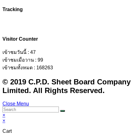
Tracking
Visitor Counter
เข้าชมวันนี้ : 47
เข้าชมเมื่อวาน : 99
เข้าชมทั้งหมด : 168263
© 2019 C.P.D. Sheet Board Company
Limited. All Rights Reserved.
Close Menu
×
×
Cart