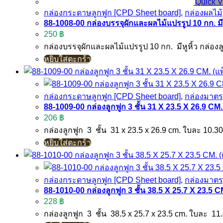
Quick 
กล่องกระดาษลูกฟูก [CPD Sheet board]
,
กล่องผลไม้
88-1008-00 กล่องบรรจุผักและผลไม้แปรรูป 10 กก. มีหู
250
฿
กล่องบรรจุผักและผลไม้แปรรูป 10 กก. มีหูหิ้ว กล่อง
หยิบใส่ตะกร้า
กล่องกระดาษลูกฟูก [CPD Sheet board]
,
กล่องมาต
88-1009-00 กล่องลูกฟูก 3 ชั้น 31 X 23.5 X 26.9 CM.
206
฿
กล่องลูกฟูก 3 ชั้น 31 x 23.5 x 26.9 cm. ใบละ 10.
หยิบใส่ตะกร้า
กล่องกระดาษลูกฟูก [CPD Sheet board]
,
กล่องมาต
88-1010-00 กล่องลูกฟูก 3 ชั้น 38.5 X 25.7 X 23.5 C
228
฿
กล่องลูกฟูก 3 ชั้น 38.5 x 25.7 x 23.5 cm. ใบละ 1