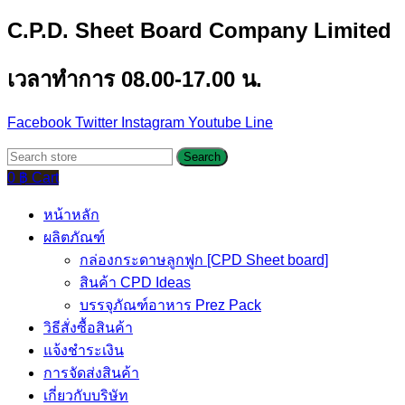
C.P.D. Sheet Board Company Limited
เวลาทำการ 08.00-17.00 น.
Facebook
Twitter
Instagram
Youtube
Line
Search
0
฿
Cart
หน้าหลัก
ผลิตภัณฑ์
กล่องกระดาษลูกฟูก [CPD Sheet board]
สินค้า CPD Ideas
บรรจุภัณฑ์อาหาร Prez Pack
วิธีสั่งซื้อสินค้า
แจ้งชำระเงิน
การจัดส่งสินค้า
เกี่ยวกับบริษัท