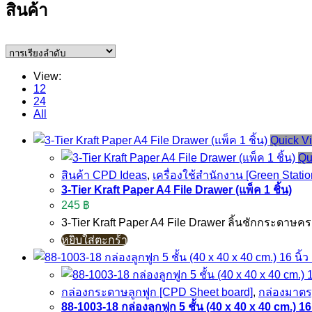
สินค้า
View:
12
24
All
Quick V
Qu
สินค้า CPD Ideas
,
เครื่องใช้สำนักงาน [Green Statio
3-Tier Kraft Paper A4 File Drawer (แพ็ค 1 ชิ้น)
245
฿
3-Tier Kraft Paper A4 File Drawer ลิ้นชักกระดาษ
หยิบใส่ตะกร้า
กล่องกระดาษลูกฟูก [CPD Sheet board]
,
กล่องมาต
88-1003-18 กล่องลูกฟูก 5 ชั้น (40 x 40 x 40 cm.) 16 