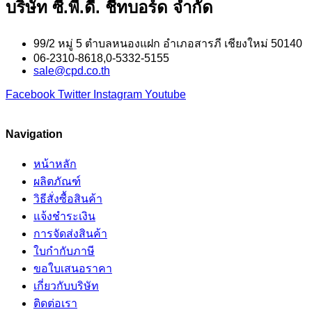
บริษัท ซี.พี.ดี. ชีทบอร์ด จำกัด
99/2 หมู่ 5 ตำบลหนองแฝก อำเภอสารภี เชียงใหม่ 50140
06-2310-8618,0-5332-5155
sale@cpd.co.th
Facebook
Twitter
Instagram
Youtube
Navigation
หน้าหลัก
ผลิตภัณฑ์
วิธีสั่งซื้อสินค้า
แจ้งชำระเงิน
การจัดส่งสินค้า
ใบกำกับภาษี
ขอใบเสนอราคา
เกี่ยวกับบริษัท
ติดต่อเรา