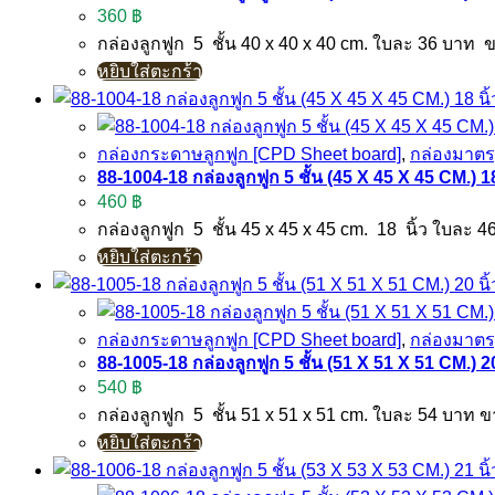
360
฿
กล่องลูกฟูก 5 ชั้น 40 x 40 x 40 cm. ใบละ 36 บาท
หยิบใส่ตะกร้า
กล่องกระดาษลูกฟูก [CPD Sheet board]
,
กล่องมาต
88-1004-18 กล่องลูกฟูก 5 ชั้น (45 X 45 X 45 CM.) 18
460
฿
กล่องลูกฟูก 5 ชั้น 45 x 45 x 45 cm. 18 นิ้ว ใบละ 
หยิบใส่ตะกร้า
กล่องกระดาษลูกฟูก [CPD Sheet board]
,
กล่องมาต
88-1005-18 กล่องลูกฟูก 5 ชั้น (51 X 51 X 51 CM.) 20
540
฿
กล่องลูกฟูก 5 ชั้น 51 x 51 x 51 cm. ใบละ 54 บาท 
หยิบใส่ตะกร้า