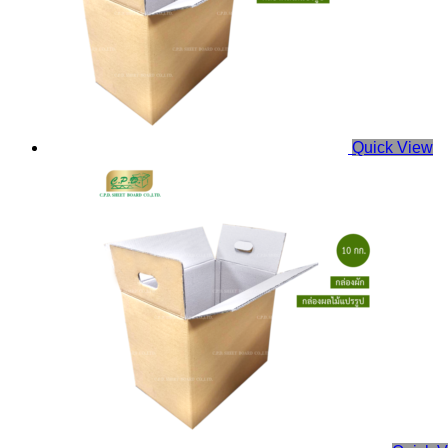
Quick View