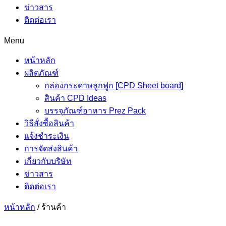
ข่าวสาร
ติดต่อเรา
Menu
หน้าหลัก
ผลิตภัณฑ์
กล่องกระดาษลูกฟูก [CPD Sheet board]
สินค้า CPD Ideas
บรรจุภัณฑ์อาหาร Prez Pack
วิธีสั่งซื้อสินค้า
แจ้งชำระเงิน
การจัดส่งสินค้า
เกี่ยวกับบริษัท
ข่าวสาร
ติดต่อเรา
หน้าหลัก
/
ร้านค้า