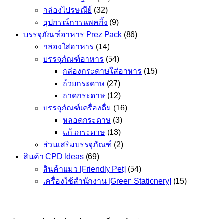
กล่องไปรษณีย์
(32)
อุปกรณ์การแพคกิ้ง
(9)
บรรจุภัณฑ์อาหาร Prez Pack
(86)
กล่องใส่อาหาร
(14)
บรรจุภัณฑ์อาหาร
(54)
กล่องกระดาษใส่อาหาร
(15)
ถ้วยกระดาษ
(27)
ถาดกระดาษ
(12)
บรรจุภัณฑ์เครื่องดื่ม
(16)
หลอดกระดาษ
(3)
แก้วกระดาษ
(13)
ส่วนเสริมบรรจุภัณฑ์
(2)
สินค้า CPD Ideas
(69)
สินค้าแมว [Friendly Pet]
(54)
เครื่องใช้สำนักงาน [Green Stationery]
(15)