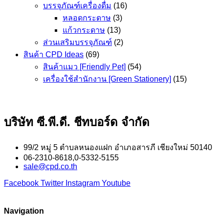
บรรจุภัณฑ์เครื่องดื่ม
(16)
หลอดกระดาษ
(3)
แก้วกระดาษ
(13)
ส่วนเสริมบรรจุภัณฑ์
(2)
สินค้า CPD Ideas
(69)
สินค้าแมว [Friendly Pet]
(54)
เครื่องใช้สำนักงาน [Green Stationery]
(15)
บริษัท ซี.พี.ดี. ชีทบอร์ด จำกัด
99/2 หมู่ 5 ตำบลหนองแฝก อำเภอสารภี เชียงใหม่ 50140
06-2310-8618,0-5332-5155
sale@cpd.co.th
Facebook
Twitter
Instagram
Youtube
Navigation