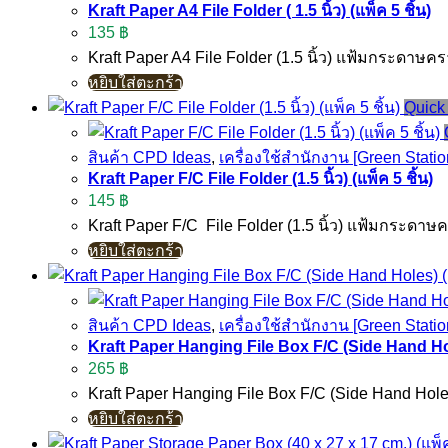
Kraft Paper A4 File Folder ( 1.5 นิ้ว) (แพ็ค 5 ชิ้น)
135
฿
Kraft Paper A4 File Folder (1.5 นิ้ว) แฟ้มกระดา
หยิบใส่ตะกร้า
Quick
สินค้า CPD Ideas
,
เครื่องใช้สำนักงาน [Green Statio
Kraft Paper F/C File Folder (1.5 นิ้ว) (แพ็ค 5 ชิ้น)
145
฿
Kraft Paper F/C File Folder (1.5 นิ้ว) แฟ้มกระด
หยิบใส่ตะกร้า
สินค้า CPD Ideas
,
เครื่องใช้สำนักงาน [Green Statio
Kraft Paper Hanging File Box F/C (Side Hand Hole
265
฿
Kraft Paper Hanging File Box F/C (Side Hand Ho
หยิบใส่ตะกร้า