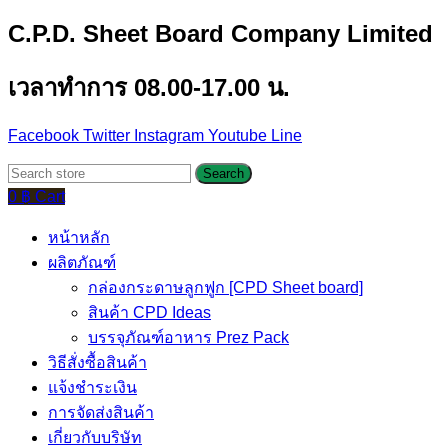
C.P.D. Sheet Board Company Limited
เวลาทำการ 08.00-17.00 น.
Facebook
Twitter
Instagram
Youtube
Line
Search
0
฿
Cart
หน้าหลัก
ผลิตภัณฑ์
กล่องกระดาษลูกฟูก [CPD Sheet board]
สินค้า CPD Ideas
บรรจุภัณฑ์อาหาร Prez Pack
วิธีสั่งซื้อสินค้า
แจ้งชำระเงิน
การจัดส่งสินค้า
เกี่ยวกับบริษัท