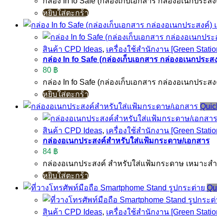
กล่อง In fo Safe (กล่องเก็บเอกสาร กล่องอเนกประส
หยิบใส่ตะกร้า
สินค้า CPD Ideas
,
เครื่องใช้สำนักงาน [Green Statio
กล่อง In fo Safe (กล่องเก็บเอกสาร กล่องอเนกประสงค์
80
฿
กล่อง In fo Safe (กล่องเก็บเอกสาร กล่องอเนกประส
หยิบใส่ตะกร้า
Quic
สินค้า CPD Ideas
,
เครื่องใช้สำนักงาน [Green Statio
กล่องอเนกประสงค์สำหรับใส่แฟ้มกระดาษ/เอกสาร
84
฿
กล่องอเนกประสงค์ สำหรับใส่แฟ้มกระดาษ เหมาะส
หยิบใส่ตะกร้า
Qu
สินค้า CPD Ideas
,
เครื่องใช้สำนักงาน [Green Statio