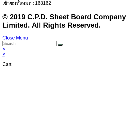
เข้าชมทั้งหมด : 168162
© 2019 C.P.D. Sheet Board Company
Limited. All Rights Reserved.
Close Menu
×
×
Cart