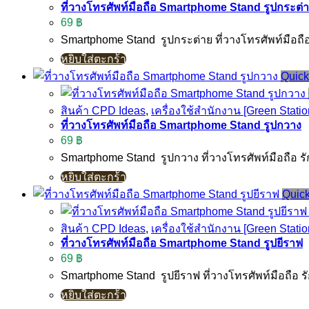
ที่วางโทรศัพท์มือถือ Smartphome Stand รูปกระต่
69
฿
Smartphome Stand รูปกระต่าย ที่วางโทรศัพท์มือถื
หยิบใส่ตะกร้า
Quick
สินค้า CPD Ideas
,
เครื่องใช้สำนักงาน [Green Statio
ที่วางโทรศัพท์มือถือ Smartphome Stand รูปกวาง
69
฿
Smartphome Stand รูปกวาง ที่วางโทรศัพท์มือถือ ร
หยิบใส่ตะกร้า
Quic
สินค้า CPD Ideas
,
เครื่องใช้สำนักงาน [Green Statio
ที่วางโทรศัพท์มือถือ Smartphome Stand รูปยีราฟ
69
฿
Smartphome Stand รูปยีราฟ ที่วางโทรศัพท์มือถือ ร
หยิบใส่ตะกร้า