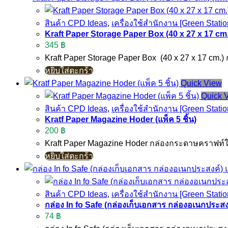
สินค้า CPD Ideas
,
เครื่องใช้สำนักงาน [Green Statio
Kraft Paper Storage Paper Box (40 x 27 x 17 cm.) 
345
฿
Kraft Paper Storage Paper Box (40 x 27 x 17 cm.
หยิบใส่ตะกร้า
Quick View
Quick 
สินค้า CPD Ideas
,
เครื่องใช้สำนักงาน [Green Statio
Kratf Paper Magazine Hoder (แพ็ค 5 ชิ้น)
200
฿
Kraft Paper Magazine Hoder กล่องกระดาษคราฟท์
หยิบใส่ตะกร้า
สินค้า CPD Ideas
,
เครื่องใช้สำนักงาน [Green Statio
กล่อง In fo Safe (กล่องเก็บเอกสาร กล่องอเนกประสงค์
74
฿