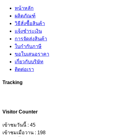
หน้าหลัก
ผลิตภัณฑ์
วิธีสั่งซื้อสินค้า
แจ้งชำระเงิน
การจัดส่งสินค้า
ใบกำกับภาษี
ขอใบเสนอราคา
เกี่ยวกับบริษัท
ติดต่อเรา
Tracking
Visitor Counter
เข้าชมวันนี้ : 45
เข้าชมเมื่อวาน : 198