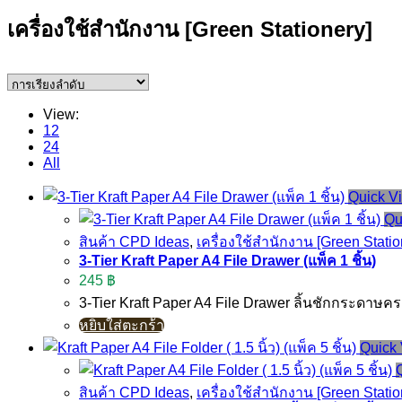
เครื่องใช้สำนักงาน [Green Stationery]
View:
12
24
All
Quick V
Qu
สินค้า CPD Ideas
,
เครื่องใช้สำนักงาน [Green Statio
3-Tier Kraft Paper A4 File Drawer (แพ็ค 1 ชิ้น)
245
฿
3-Tier Kraft Paper A4 File Drawer ลิ้นชักกระดาษ
หยิบใส่ตะกร้า
Quick
สินค้า CPD Ideas
,
เครื่องใช้สำนักงาน [Green Statio