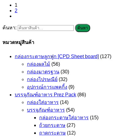
1
2
ค้นหา:
ค้นหา
หมวดหมู่สินค้า
กล่องกระดาษลูกฟูก [CPD Sheet board]
(127)
กล่องผลไม้
(56)
กล่องมาตรฐาน
(30)
กล่องไปรษณีย์
(32)
อุปกรณ์การแพคกิ้ง
(9)
บรรจุภัณฑ์อาหาร Prez Pack
(86)
กล่องใส่อาหาร
(14)
บรรจุภัณฑ์อาหาร
(54)
กล่องกระดาษใส่อาหาร
(15)
ถ้วยกระดาษ
(27)
ถาดกระดาษ
(12)