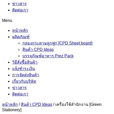
ข่าวสาร
ติดต่อเรา
Menu
หน้าหลัก
ผลิตภัณฑ์
กล่องกระดาษลูกฟูก [CPD Sheet board]
สินค้า CPD Ideas
บรรจุภัณฑ์อาหาร Prez Pack
วิธีสั่งซื้อสินค้า
แจ้งชำระเงิน
การจัดส่งสินค้า
เกี่ยวกับบริษัท
ข่าวสาร
ติดต่อเรา
หน้าหลัก
/
สินค้า CPD Ideas
/
เครื่องใช้สำนักงาน [Green
Stationery]