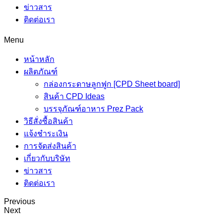
ข่าวสาร
ติดต่อเรา
Menu
หน้าหลัก
ผลิตภัณฑ์
กล่องกระดาษลูกฟูก [CPD Sheet board]
สินค้า CPD Ideas
บรรจุภัณฑ์อาหาร Prez Pack
วิธีสั่งซื้อสินค้า
แจ้งชำระเงิน
การจัดส่งสินค้า
เกี่ยวกับบริษัท
ข่าวสาร
ติดต่อเรา
Previous
Next