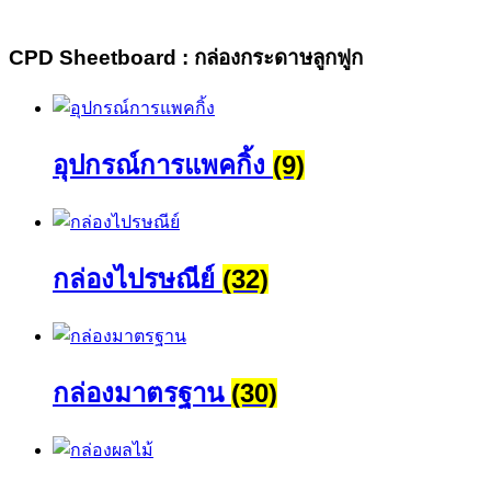
CPD Sheetboard : กล่องกระดาษลูกฟูก
อุปกรณ์การแพคกิ้ง
(9)
กล่องไปรษณีย์
(32)
กล่องมาตรฐาน
(30)