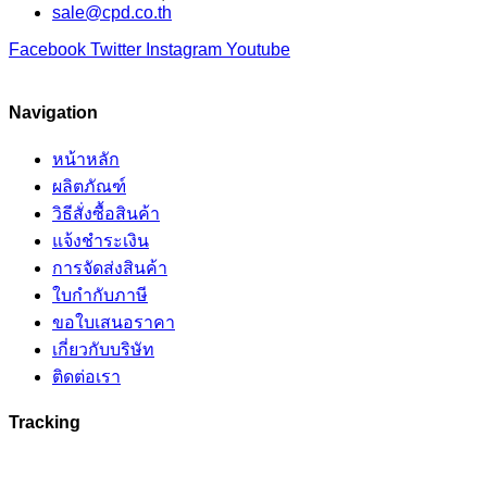
sale@cpd.co.th
Facebook
Twitter
Instagram
Youtube
Navigation
หน้าหลัก
ผลิตภัณฑ์
วิธีสั่งซื้อสินค้า
แจ้งชำระเงิน
การจัดส่งสินค้า
ใบกำกับภาษี
ขอใบเสนอราคา
เกี่ยวกับบริษัท
ติดต่อเรา
Tracking