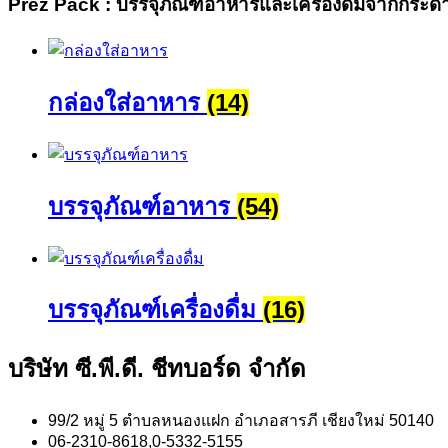
Prez Pack : บรรจุภัณฑ์อาหารและเครื่องดื่มจากกระด
กล่องใส่อาหาร
(14)
บรรจุภัณฑ์อาหาร
(54)
บรรจุภัณฑ์เครื่องดื่ม
(16)
บริษัท ซี.พี.ดี. ชีทบอร์ด จำกัด
99/2 หมู่ 5 ตำบลหนองแฝก อำเภอสารภี เชียงใหม่ 50140
06-2310-8618,0-5332-5155