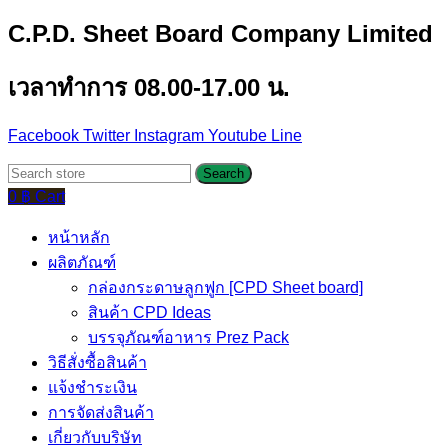
C.P.D. Sheet Board Company Limited
เวลาทำการ 08.00-17.00 น.
Facebook
Twitter
Instagram
Youtube
Line
Search
0
฿
Cart
หน้าหลัก
ผลิตภัณฑ์
กล่องกระดาษลูกฟูก [CPD Sheet board]
สินค้า CPD Ideas
บรรจุภัณฑ์อาหาร Prez Pack
วิธีสั่งซื้อสินค้า
แจ้งชำระเงิน
การจัดส่งสินค้า
เกี่ยวกับบริษัท