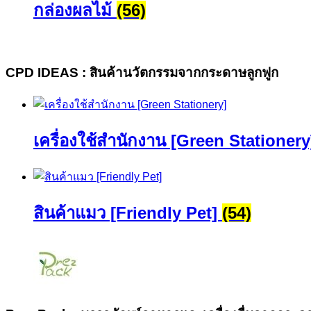
กล่องผลไม้
(56)
CPD IDEAS : สินค้านวัตกรรมจากกระดาษลูกฟูก
เครื่องใช้สำนักงาน [Green Stationer
สินค้าแมว [Friendly Pet]
(54)